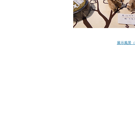
展示風景（