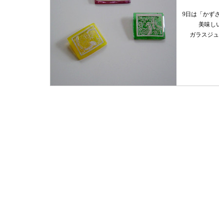
9日は「かず
美味し
ガラスジュ