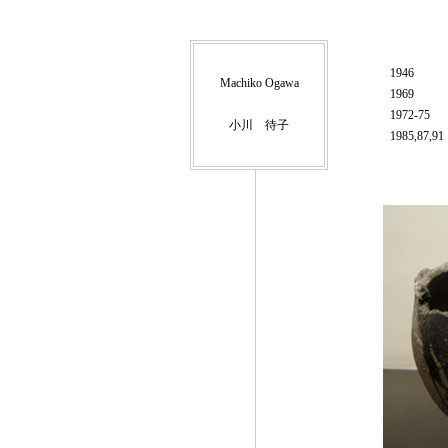
1946
Machiko Ogawa
1969
1972-75
小川 待子
1985,87,91