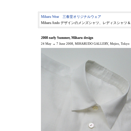
Miharu Wear 三春堂オリジナルウェア
Miharu Ando デザインのメンズシャツ、レディスシ
2008 early Summer, Miharu design
24 May → 7 June 2008, MIHARUDO GALLERY, Mejiro, Tokyo